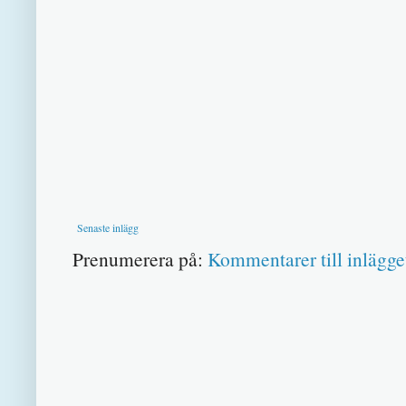
Senaste inlägg
Prenumerera på:
Kommentarer till inlägge