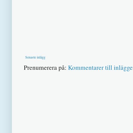
Senaste inlägg
Prenumerera på:
Kommentarer till inlägge