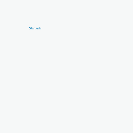
Startsida