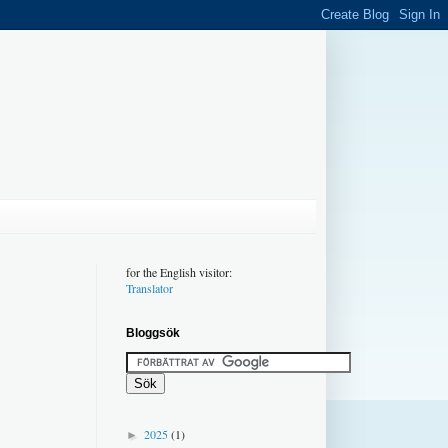
for the English visitor:
Translator
Bloggsök
2025
(1)
►