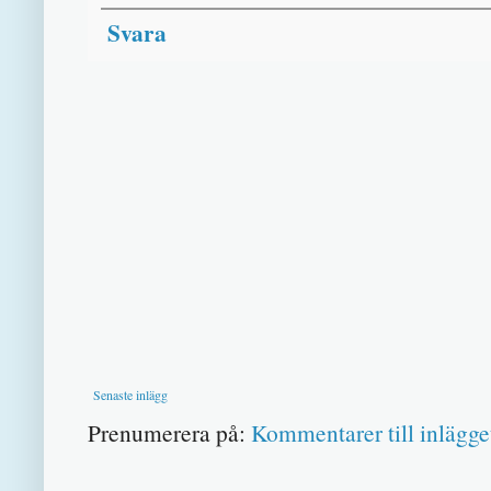
Svara
Senaste inlägg
Prenumerera på:
Kommentarer till inlägge