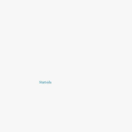
Startsida