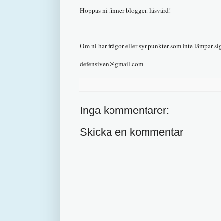
Hoppas ni finner bloggen läsvärd!
Om ni har frågor eller synpunkter som inte lämpar si
defensiven@gmail.com
Inga kommentarer:
Skicka en kommentar