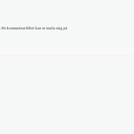
g för kommentar-fältet kan ni maila mig på