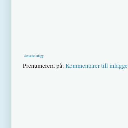
Senaste inlägg
Prenumerera på:
Kommentarer till inlägge