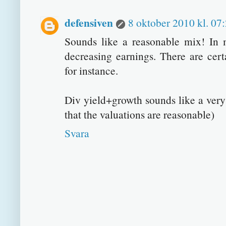
defensiven
8 oktober 2010 kl. 07
Sounds like a reasonable mix! In 
decreasing earnings. There are cer
for instance.
Div yield+growth sounds like a very
that the valuations are reasonable)
Svara