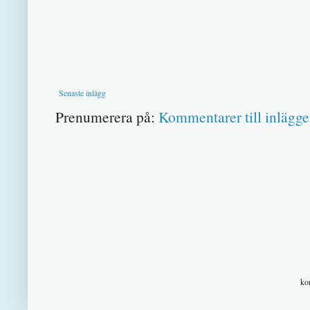
Senaste inlägg
Prenumerera på:
Kommentarer till inlägge
ko