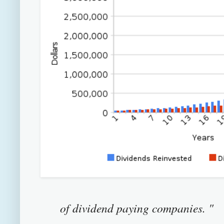
of dividend paying companies. "