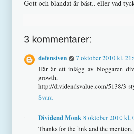
Gott och blandat är bäst.. eller vad tyc
3 kommentarer:
defensiven
7 oktober 2010 kl. 21
Här är ett inlägg av bloggaren d
growth.
http://dividendsvalue.com/5138/3-sty
Svara
Dividend Monk
8 oktober 2010 kl. 
Thanks for the link and the mention.