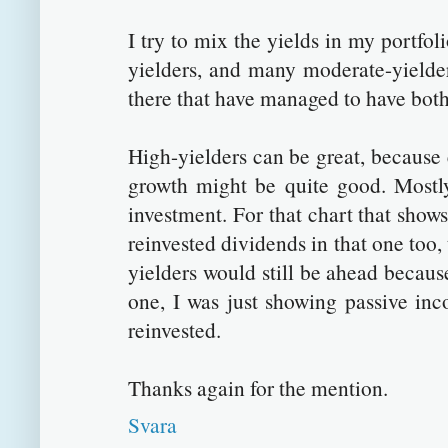
I try to mix the yields in my portfol
yielders, and many moderate-yielde
there that have managed to have both
High-yielders can be great, because 
growth might be quite good. Mostly
investment. For that chart that shows
reinvested dividends in that one too,
yielders would still be ahead because
one, I was just showing passive in
reinvested.
Thanks again for the mention.
Svara