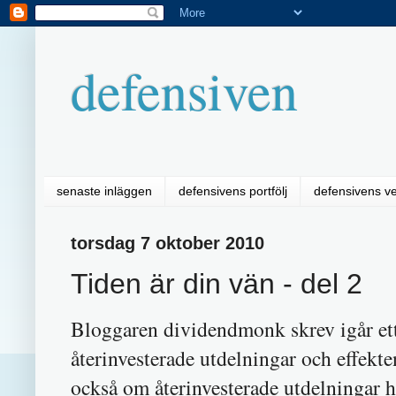
defensiven
senaste inläggen
defensivens portfölj
defensivens v
torsdag 7 oktober 2010
Tiden är din vän - del 2
Bloggaren dividendmonk skrev igår et
återinvesterade utdelningar och effekte
också om återinvesterade utdelningar