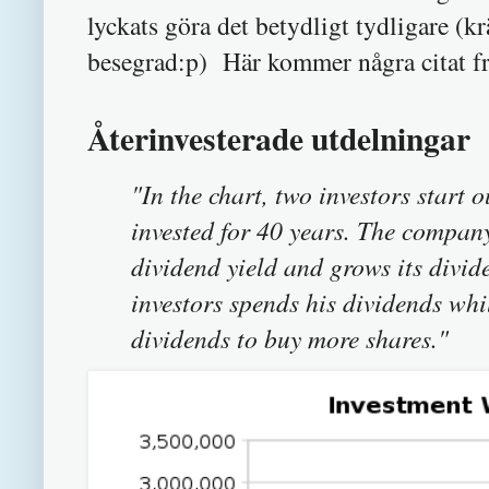
lyckats göra det betydligt tydligare (kr
besegrad:p) Här kommer några citat fr
Återinvesterade utdelningar
"In the chart, two investors start
invested for 40 years. The company
dividend yield and grows its divid
investors spends his dividends whil
dividends to buy more shares."