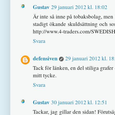
Gustav
29 januari 2012 kl. 18:02
Är inte så inne på tobaksbolag, men
stadigt ökande skuldsättning och s
http://www.4-traders.com/SWEDIS
Svara
defensiven
29 januari 2012 kl. 18
Tack för länken, en del stiliga grafer
mitt tycke.
Svara
Gustav
30 januari 2012 kl. 12:51
Tackar, jag gillar den sidan! Förutsä