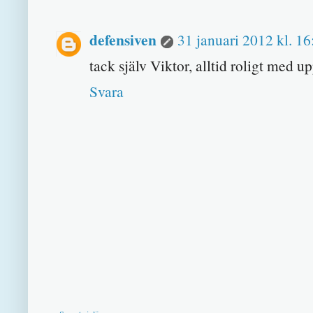
defensiven
31 januari 2012 kl. 16
tack själv Viktor, alltid roligt med u
Svara